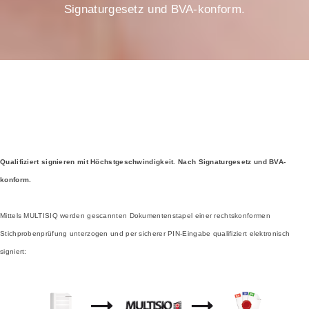
Signaturgesetz und BVA-konform.
Qualifiziert signieren mit Höchstgeschwindigkeit. Nach Signaturgesetz und BVA-
konform.
Mittels MULTISIQ werden gescannten Dokumentenstapel einer rechtskonformen
Stichprobenprüfung unterzogen und per sicherer PIN-Eingabe qualifiziert elektronisch
signiert: