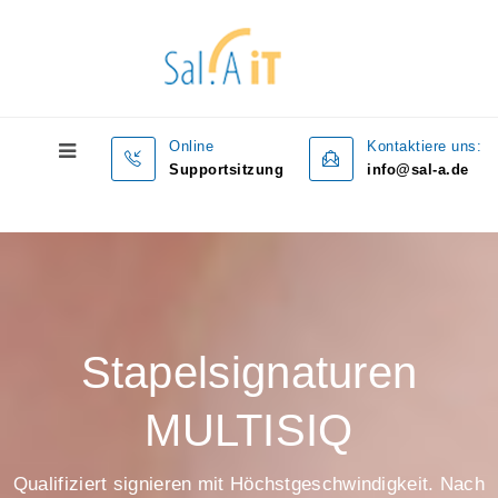
Online
Kontaktiere uns:
Supportsitzung
info@sal-a.de
Stapelsignaturen
MULTISIQ
Qualifiziert signieren mit Höchstgeschwindigkeit. Nach