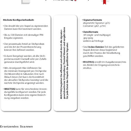
Ersetzendes Scannen