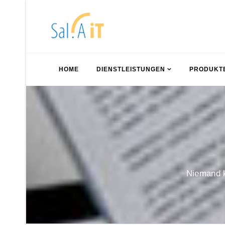
HOME
DIENSTLEISTUNGEN
PRODUKT
Niemand k