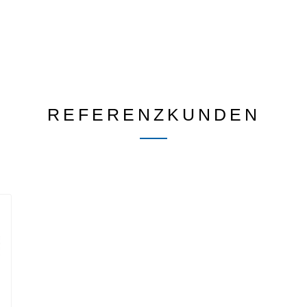
REFERENZKUNDEN