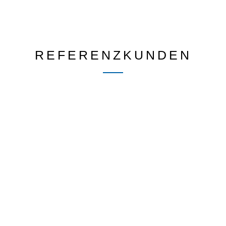
REFERENZKUNDEN