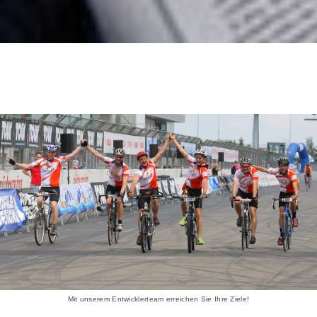
Mit unserem Entwicklerteam erreichen Sie Ihre Ziele!