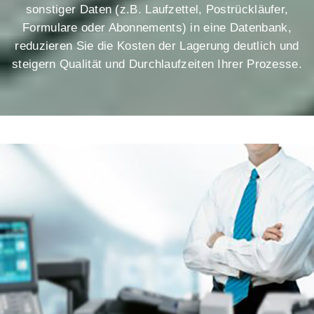
sonstiger Daten (z.B. Laufzettel, Postrückläufer,
Formulare oder Abonnements) in eine Datenbank,
reduzieren Sie die Kosten der Lagerung deutlich und
steigern Qualität und Durchlaufzeiten Ihrer Prozesse.