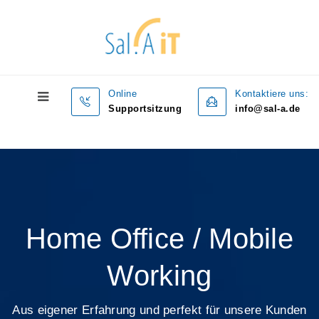
Online
Kontaktiere uns:
Supportsitzung
info@sal-a.de
Home Office / Mobile
Working
Aus eigener Erfahrung und perfekt für unsere Kunden