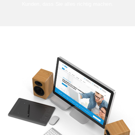
Kunden, dass Sie alles richtig machen.