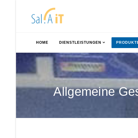
HOME
DIENSTLEISTUNGEN
PRODUKT
Allgemeine Ges